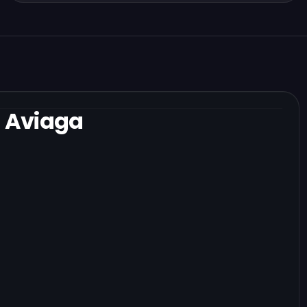
 Aviaga