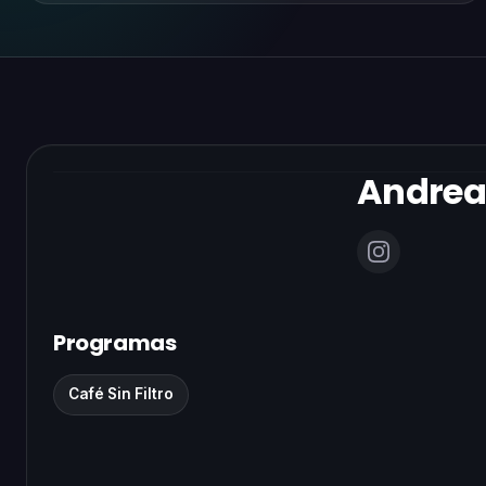
Andrea
Programas
Café Sin Filtro