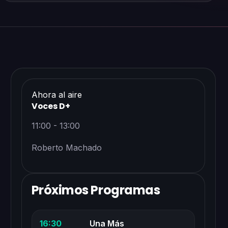
Ahora al aire
Voces D+
11:00 - 13:00
Roberto Machado
Próximos Programas
16:30
Una Más