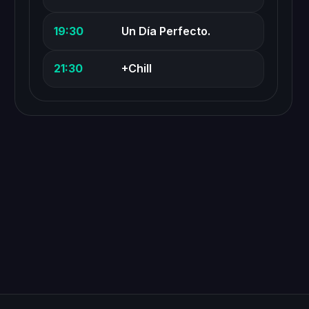
19:30
Un Día Perfecto.
21:30
+Chill